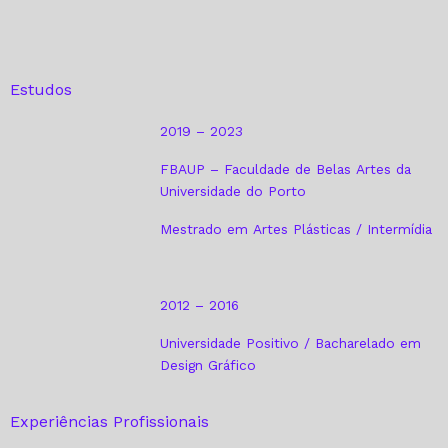
Estudos
2019 – 2023
FBAUP – Faculdade de Belas Artes da
Universidade do Porto
Mestrado em Artes Plásticas / Intermídia
2012 – 2016
Universidade Positivo / Bacharelado em
Design Gráfico
Experiências Profissionais