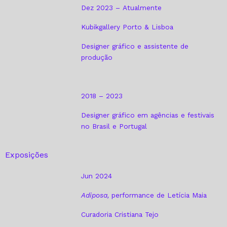
Dez 2023 – Atualmente
Kubikgallery Porto & Lisboa
Designer gráfico e assistente de
produção
2018 – 2023
Designer gráfico em agências e festivais
no Brasil e Portugal
Exposições
Jun 2024
Adiposa,
performance de Letícia Maia
Curadoria Cristiana Tejo